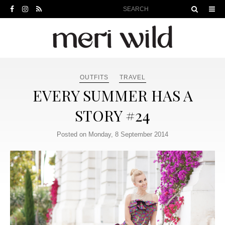
OUTFITS
TRAVEL
EVERY SUMMER HAS A
STORY #24
Posted on Monday, 8 September 2014