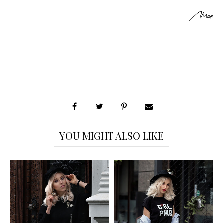
YOU MIGHT ALSO LIKE