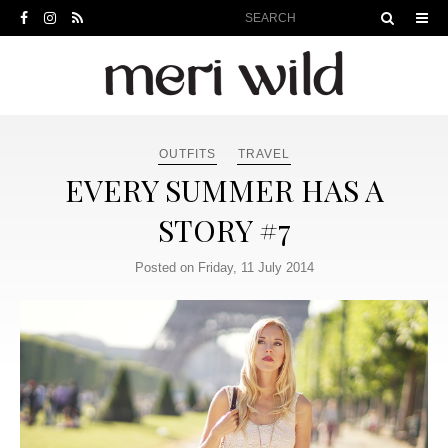
OUTFITS
TRAVEL
EVERY SUMMER HAS A
STORY #7
Posted on Friday, 11 July 2014