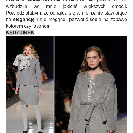
wzbudziła we mnie jakichś większych emocji.
Powiedziałabym, że odnajdą się w niej panie stawiające
na
elegancję
i nie mogące pozwolić sobie na zabawę
kolorem czy fasonem.
KĘDZIOREK