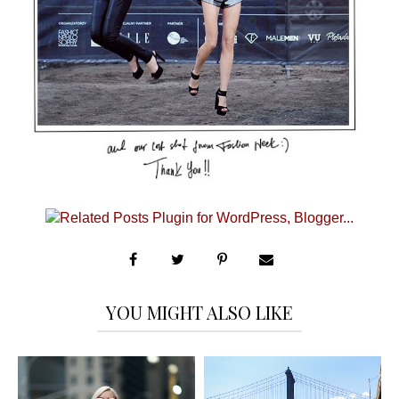
YOU MIGHT ALSO LIKE