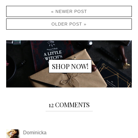
« NEWER POST
OLDER POST »
SHOP NOW!
12 COMMENTS
Dominicka