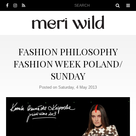
FASHION PHILOSOPHY
FASHION WEEK POLAND/
SUNDAY
Posted on Saturday, 4 May 2013