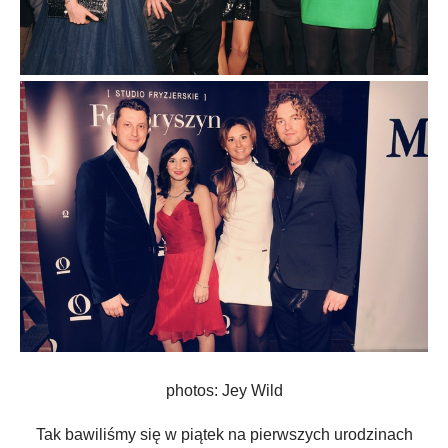
photos: Jey Wild
Tak bawiliśmy się w piątek na pierwszych urodzinach