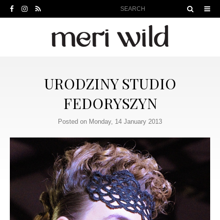
URODZINY STUDIO
FEDORYSZYN
Posted on Monday, 14 January 2013