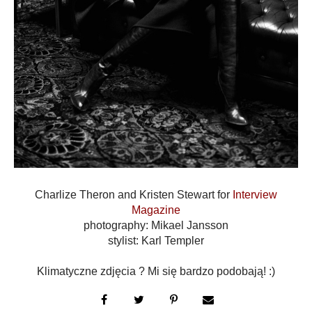
Charlize Theron and Kristen Stewart for
Interview
Magazine
photography: Mikael Jansson
stylist: Karl Templer
Klimatyczne zdjęcia ? Mi się bardzo podobają! :)