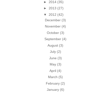
►
2014
(35)
►
2013
(27)
▼
2012
(42)
December
(3)
November
(4)
October
(3)
September
(4)
August
(3)
July
(2)
June
(3)
May
(3)
April
(4)
March
(5)
February
(2)
January
(6)