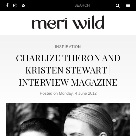
INSPIRATION
CHARLIZE THERON AND
KRISTEN STEWART |
INTERVIEW MAGAZINE
Posted on Monday, 4 June 2012