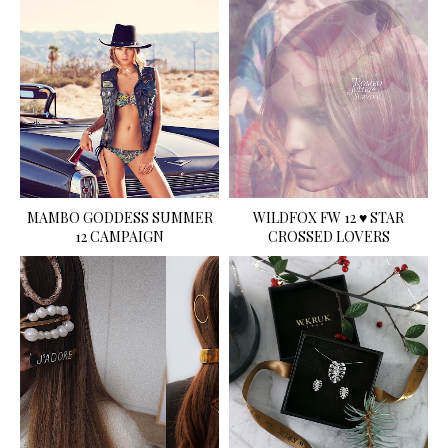
MAMBO GODDESS SUMMER
WILDFOX FW 12 ♥ STAR
12 CAMPAIGN
CROSSED LOVERS