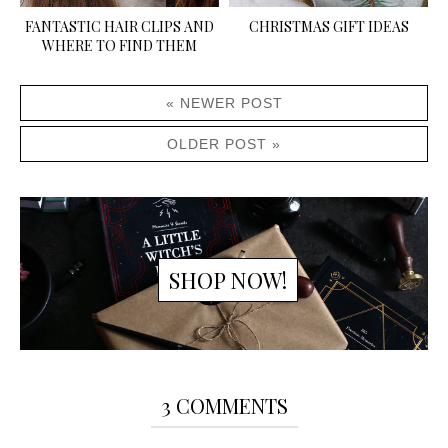
FANTASTIC HAIR CLIPS AND
CHRISTMAS GIFT IDEAS
WHERE TO FIND THEM
« NEWER POST
OLDER POST »
SHOP NOW!
3 COMMENTS