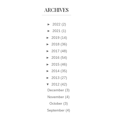
ARCHIVES
►
2022
(2)
►
2021
(1)
►
2019
(14)
►
2018
(36)
►
2017
(48)
►
2016
(54)
►
2015
(46)
►
2014
(35)
►
2013
(27)
▼
2012
(42)
December
(3)
November
(4)
October
(3)
September
(4)