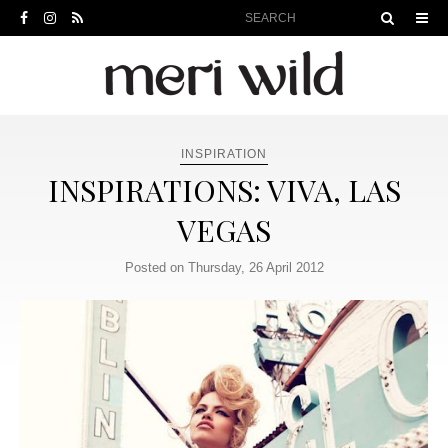
INSPIRATION
INSPIRATIONS: VIVA, LAS
VEGAS
Posted on Thursday, 26 April 2012