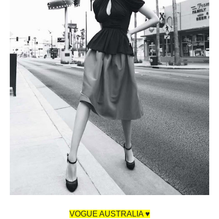
VOGUE AUSTRALIA ♥