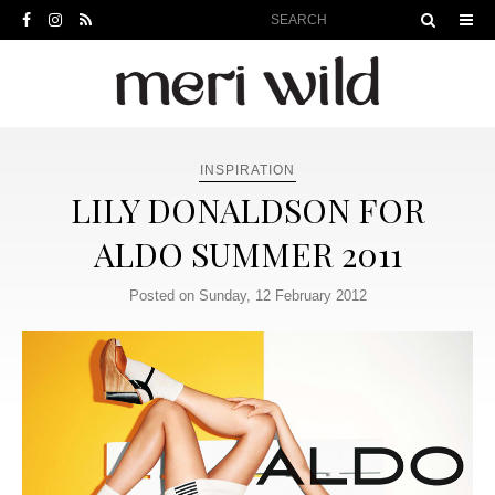
INSPIRATION
LILY DONALDSON FOR
ALDO SUMMER 2011
Posted on Sunday, 12 February 2012