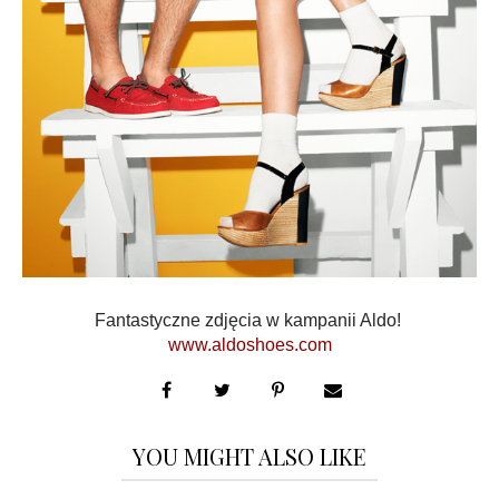
Fantastyczne zdjęcia w kampanii Aldo!
www.aldoshoes.com
YOU MIGHT ALSO LIKE