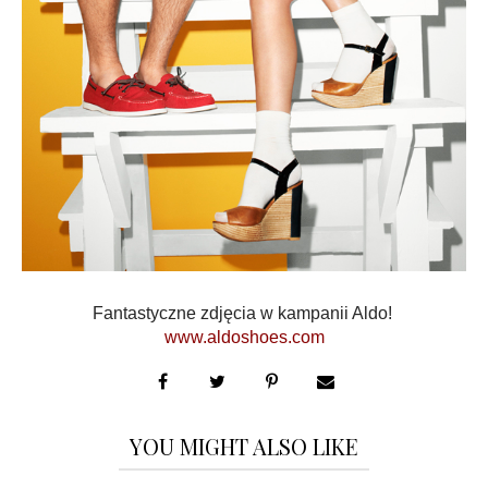
Fantastyczne zdjęcia w kampanii Aldo!
www.aldoshoes.com
YOU MIGHT ALSO LIKE