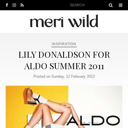
INSPIRATION
LILY DONALDSON FOR
ALDO SUMMER 2011
Posted on Sunday, 12 February 2012